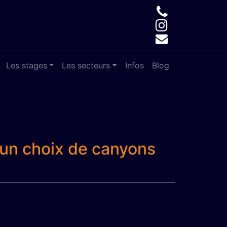
Les stages
Les secteurs
Infos
Blog
, un choix de canyons