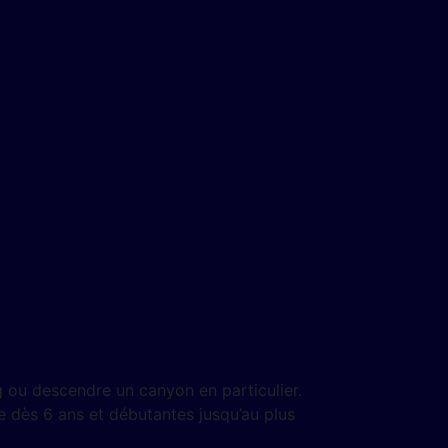
g ou descendre un canyon en particulier.
le dès 6 ans et débutantes jusqu’au plus