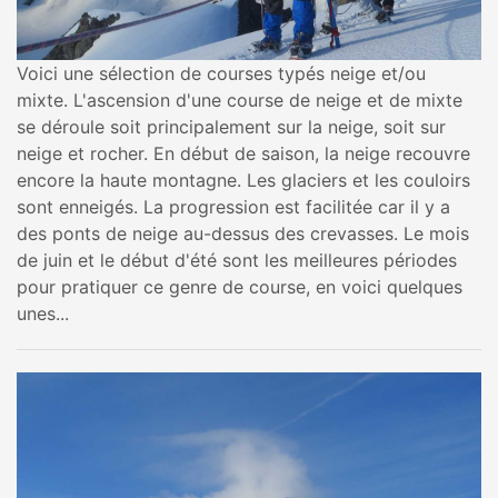
Voici une sélection de courses typés neige et/ou
mixte. L'ascension d'une course de neige et de mixte
se déroule soit principalement sur la neige, soit sur
neige et rocher. En début de saison, la neige recouvre
encore la haute montagne. Les glaciers et les couloirs
sont enneigés. La progression est facilitée car il y a
des ponts de neige au-dessus des crevasses. Le mois
de juin et le début d'été sont les meilleures périodes
pour pratiquer ce genre de course, en voici quelques
unes...