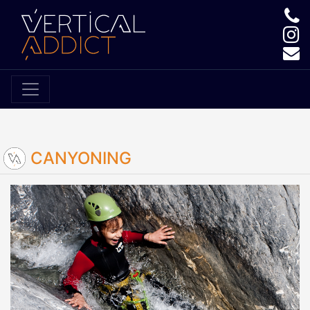
CANYONING