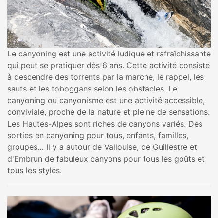
Le canyoning est une activité ludique et rafraîchissante
qui peut se pratiquer dès 6 ans. Cette activité consiste
à descendre des torrents par la marche, le rappel, les
sauts et les toboggans selon les obstacles. Le
canyoning ou canyonisme est une activité accessible,
conviviale, proche de la nature et pleine de sensations.
Les Hautes-Alpes sont riches de canyons variés. Des
sorties en canyoning pour tous, enfants, familles,
groupes… Il y a autour de Vallouise, de Guillestre et
d'Embrun de fabuleux canyons pour tous les goûts et
tous les styles.