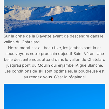
Sur la crête de la Blavette avant de descendre dans le
vallon du Châtelard
Notre moral est au beau fixe, les jambes sont là et
nous voyons notre prochain objectif Saint Véran. Une
belle descente nous attend dans le vallon du Châtelard
jusqu’au pont du Moulin qui enjambe l’Aigue Blanche.
Les conditions de ski sont optimales, la poudreuse est
au rendez vous. C’est la régalade!