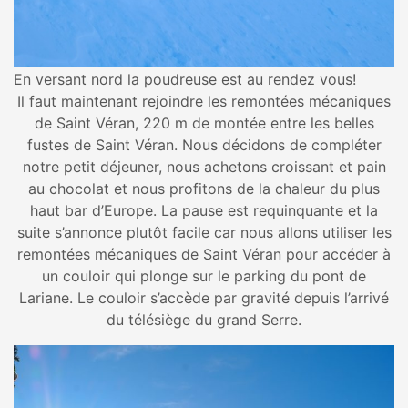
En versant nord la poudreuse est au rendez vous!
Il faut maintenant rejoindre les remontées mécaniques
de Saint Véran, 220 m de montée entre les belles
fustes de Saint Véran. Nous décidons de compléter
notre petit déjeuner, nous achetons croissant et pain
au chocolat et nous profitons de la chaleur du plus
haut bar d’Europe. La pause est requinquante et la
suite s’annonce plutôt facile car nous allons utiliser les
remontées mécaniques de Saint Véran pour accéder à
un couloir qui plonge sur le parking du pont de
Lariane. Le couloir s’accède par gravité depuis l’arrivé
du télésiège du grand Serre.