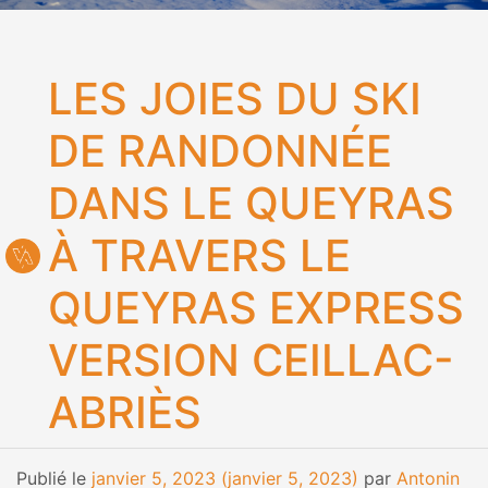
LES JOIES DU SKI
DE RANDONNÉE
DANS LE QUEYRAS
À TRAVERS LE
QUEYRAS EXPRESS
VERSION CEILLAC-
ABRIÈS
Publié le
janvier 5, 2023
(janvier 5, 2023)
par
Antonin