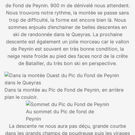
de Fond de Peynin. 900 m de dénivelé nous attendent.
Nous trouvons notre rythme, la montée se passe sans
trop de difficulté, la forme est encore bien là. Nous
sommes enjoués d’enchainer de belles descentes en
ski de randonnée dans le Queyras. La prochaine
descente est également un jolie morceau car le vallon
de Peynin est souvent en très bonne condition, la
neige reste froide au pied des faces nord de la crête
de Batailler, du très bon ski en perspective.
Dans la montée au Pic de Fond de Peynin, en arrière
plan le couloir.
Au sommet du Pic de fond de
Peynin
La descente ne nous aura pas déçu, grande courbe
dans les grands champs de poudreuse puis les virages