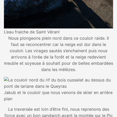
L’eau fraiche de Saint Véran!
Nous plongeons plein nord dans ce couloir raide. Il
faut se reconcentrer car la neige est dur dans le
couloir. Les virages sautés s’enchainent puis nous
arrivons à l’orée de la forêt et la neige redevient
meuble et soyeuse à souhait pour de belles embardées
dans les mélèzes.
Jakub et le couloir que nous venons de skier en arrière
plan
La traversée est loin d’être fini, nous reprenons des
force avec un bon sandwich avant la montée sur le Pic