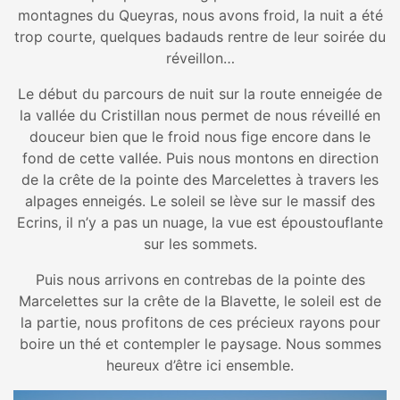
montagnes du Queyras, nous avons froid, la nuit a été
trop courte, quelques badauds rentre de leur soirée du
réveillon…
Le début du parcours de nuit sur la route enneigée de
la vallée du Cristillan nous permet de nous réveillé en
douceur bien que le froid nous fige encore dans le
fond de cette vallée. Puis nous montons en direction
de la crête de la pointe des Marcelettes à travers les
alpages enneigés. Le soleil se lève sur le massif des
Ecrins, il n’y a pas un nuage, la vue est époustouflante
sur les sommets.
Puis nous arrivons en contrebas de la pointe des
Marcelettes sur la crête de la Blavette, le soleil est de
la partie, nous profitons de ces précieux rayons pour
boire un thé et contempler le paysage. Nous sommes
heureux d’être ici ensemble.