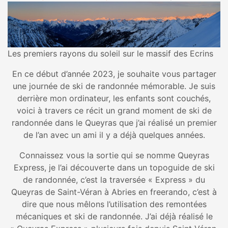
Les premiers rayons du soleil sur le massif des Ecrins
En ce début d’année 2023, je souhaite vous partager
une journée de ski de randonnée mémorable. Je suis
derrière mon ordinateur, les enfants sont couchés,
voici à travers ce récit un grand moment de ski de
randonnée dans le Queyras que j’ai réalisé un premier
de l’an avec un ami il y a déjà quelques années.
Connaissez vous la sortie qui se nomme Queyras
Express, je l’ai découverte dans un topoguide de ski
de randonnée, c’est la traversée « Express » du
Queyras de Saint-Véran à Abries en freerando, c’est à
dire que nous mêlons l’utilisation des remontées
mécaniques et ski de randonnée. J’ai déjà réalisé le