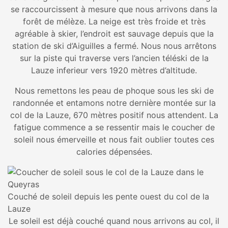
se raccourcissent à mesure que nous arrivons dans la
forêt de mélèze. La neige est très froide et très
agréable à skier, l’endroit est sauvage depuis que la
station de ski d’Aiguilles a fermé. Nous nous arrêtons
sur la piste qui traverse vers l’ancien téléski de la
Lauze inferieur vers 1920 mètres d’altitude.
Nous remettons les peau de phoque sous les ski de
randonnée et entamons notre dernière montée sur la
col de la Lauze, 670 mètres positif nous attendent. La
fatigue commence a se ressentir mais le coucher de
soleil nous émerveille et nous fait oublier toutes ces
calories dépensées.
Couché de soleil depuis les pente ouest du col de la
Lauze
Le soleil est déjà couché quand nous arrivons au col, il