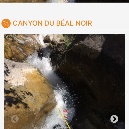
CANYON DU BÉAL NOIR