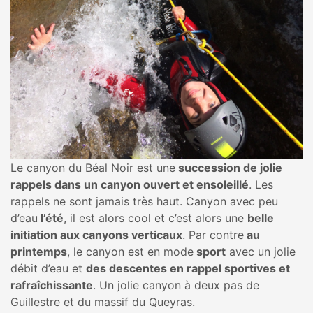
Le canyon du Béal Noir est une
succession de jolie
rappels dans un canyon ouvert et ensoleillé
. Les
rappels ne sont jamais très haut. Canyon avec peu
d’eau
l’été
, il est alors cool et c’est alors une
belle
initiation aux canyons verticaux
. Par contre
au
printemps
, le canyon est en mode
sport
avec un jolie
débit d’eau et
des descentes en rappel sportives et
rafraîchissante
. Un jolie canyon à deux pas de
Guillestre et du massif du Queyras.