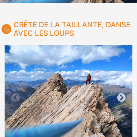
CRÊTE DE LA TAILLANTE, DANSE
AVEC LES LOUPS