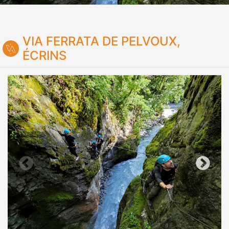
VIA FERRATA DE PELVOUX,
ÉCRINS