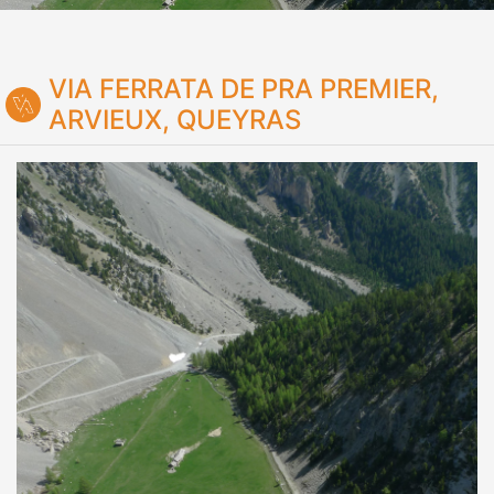
VIA FERRATA DE PRA PREMIER,
ARVIEUX, QUEYRAS