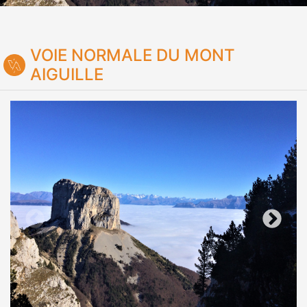
VOIE NORMALE DU MONT
AIGUILLE