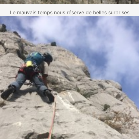
Le mauvais temps nous réserve de belles surprises