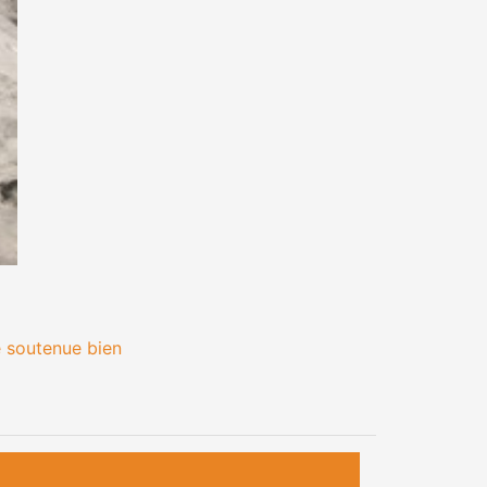
 soutenue bien