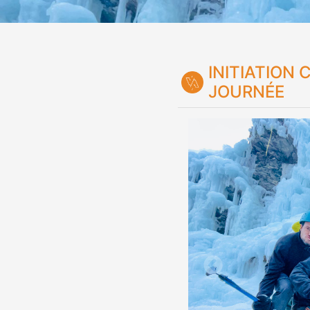
INITIATION
JOURNÉE