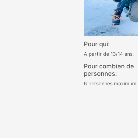
Pour qui:
A partir de 13/14 ans.
Pour combien de
personnes:
6 personnes maximum.