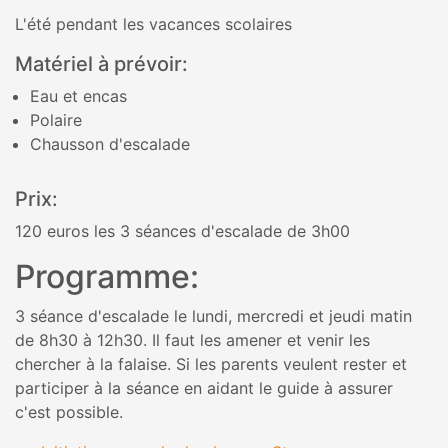
L'été pendant les vacances scolaires
Matériel à prévoir:
Eau et encas
Polaire
Chausson d'escalade
Prix:
120 euros les 3 séances d'escalade de 3h00
Programme:
3 séance d'escalade le lundi, mercredi et jeudi matin
de 8h30 à 12h30. Il faut les amener et venir les
chercher à la falaise. Si les parents veulent rester et
participer à la séance en aidant le guide à assurer
c'est possible.