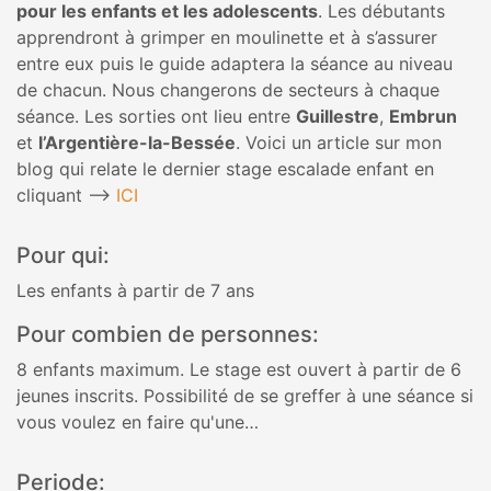
pour les enfants et les adolescents
. Les débutants
apprendront à grimper en moulinette et à s’assurer
entre eux puis le guide adaptera la séance au niveau
de chacun. Nous changerons de secteurs à chaque
séance. Les sorties ont lieu entre
Guillestre
,
Embrun
et
l’Argentière-la-Bessée
. Voici un article sur mon
blog qui relate le dernier stage escalade enfant en
cliquant —>
ICI
Pour qui:
Les enfants à partir de 7 ans
Pour combien de personnes:
8 enfants maximum. Le stage est ouvert à partir de 6
jeunes inscrits. Possibilité de se greffer à une séance si
vous voulez en faire qu'une…
Periode: