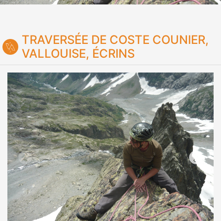
TRAVERSÉE DE COSTE COUNIER,
VALLOUISE, ÉCRINS