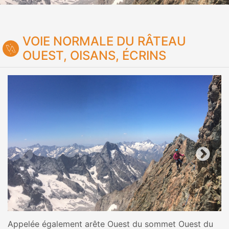
VOIE NORMALE DU RÂTEAU
OUEST, OISANS, ÉCRINS
Appelée également arête Ouest du sommet Ouest du