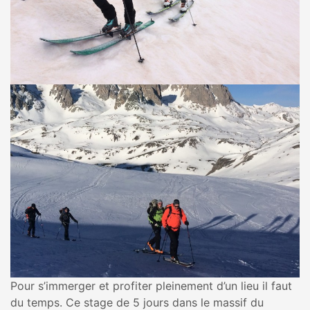
Pour s’immerger et profiter pleinement d’un lieu il faut
du temps. Ce stage de 5 jours dans le massif du