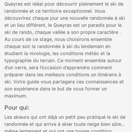
Queyras est idéal pour découvrir pleinement le ski de
randonnée et ce territoire exceptionnel. Vous
découvrirez chaque jour une nouvelle randonnée à ski
et un lieu différent, le Queyras est un paradis pour le
ski de rando, chaque vallée a son propre caractère .
Au cours de ce stage, nous choisirons ensemble
chaque soir la randonnée à ski du lendemain en
étudiant la nivologie, les conditions météo et la
typographie du terrain. Ce moment ensemble autour
d’un verre, sera l’occasion d’apprendre comment
préparer dans les meilleurs conditions un itinéraire à
ski. Votre guide vous partagera ces connaissances et
son expérience dans le but de vous former un
maximum.
Pour qui:
Les skieurs qui ont déjà un petit peu pratiqué le ski de
randonnée et qui arrive à skier toute neige bien sûre...
même lentement et qui ont une bonne condition