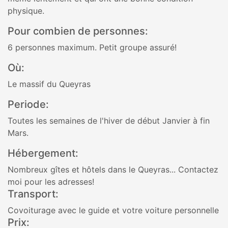
physique.
Pour combien de personnes:
6 personnes maximum. Petit groupe assuré!
Où:
Le massif du Queyras
Periode:
Toutes les semaines de l'hiver de début Janvier à fin
Mars.
Hébergement:
Nombreux gîtes et hôtels dans le Queyras... Contactez
moi pour les adresses!
Transport:
Covoiturage avec le guide et votre voiture personnelle
Prix: