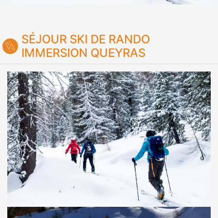
SÉJOUR SKI DE RANDO
IMMERSION QUEYRAS