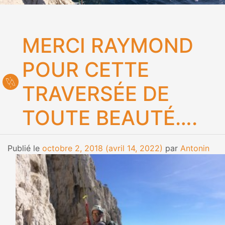
MERCI RAYMOND
POUR CETTE
TRAVERSÉE DE
TOUTE BEAUTÉ….
Publié le
octobre 2, 2018
(avril 14, 2022)
par
Antonin