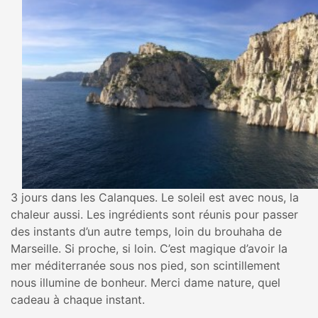
3 jours dans les Calanques. Le soleil est avec nous, la
chaleur aussi. Les ingrédients sont réunis pour passer
des instants d’un autre temps, loin du brouhaha de
Marseille. Si proche, si loin. C’est magique d’avoir la
mer méditerranée sous nos pied, son scintillement
nous illumine de bonheur. Merci dame nature, quel
cadeau à chaque instant.