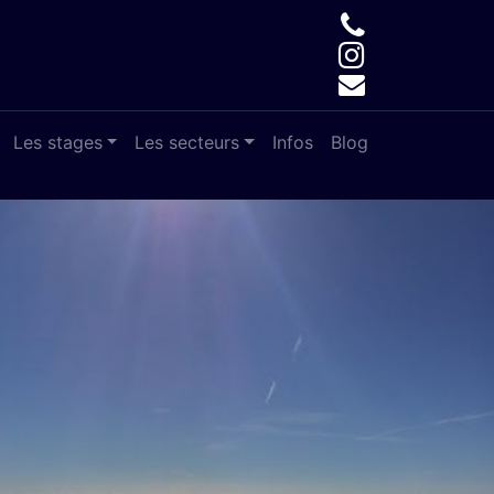
Les stages
Les secteurs
Infos
Blog