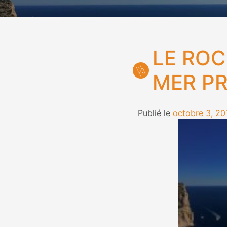
LE ROC
MER PR
Publié le
octobre 3, 20