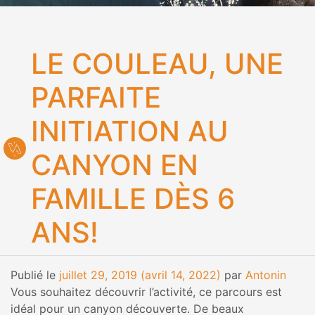
LE COULEAU, UNE
PARFAITE
INITIATION AU
CANYON EN
FAMILLE DÈS 6
ANS!
Publié le
juillet 29, 2019
(avril 14, 2022)
par
Antonin
Vous souhaitez découvrir l’activité, ce parcours est
idéal pour un canyon découverte. De beaux