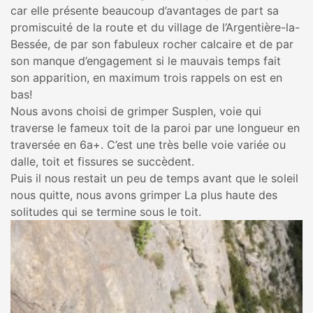
car elle présente beaucoup d’avantages de part sa
promiscuité de la route et du village de l’Argentière-la-
Bessée, de par son fabuleux rocher calcaire et de par
son manque d’engagement si le mauvais temps fait
son apparition, en maximum trois rappels on est en
bas!
Nous avons choisi de grimper Susplen, voie qui
traverse le fameux toit de la paroi par une longueur en
traversée en 6a+. C’est une très belle voie variée ou
dalle, toit et fissures se succèdent.
Puis il nous restait un peu de temps avant que le soleil
nous quitte, nous avons grimper La plus haute des
solitudes qui se termine sous le toit.