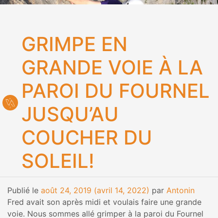
GRIMPE EN
GRANDE VOIE À LA
PAROI DU FOURNEL
JUSQU’AU
COUCHER DU
SOLEIL!
Publié le
août 24, 2019
(avril 14, 2022)
par
Antonin
Fred avait son après midi et voulais faire une grande
voie. Nous sommes allé grimper à la paroi du Fournel