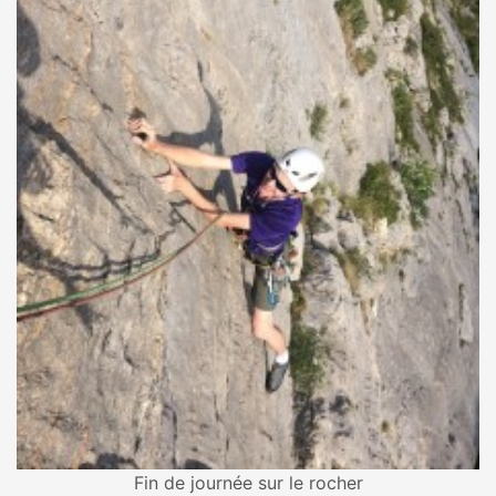
Fin de journée sur le rocher