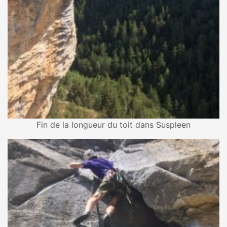
Fin de la longueur du toit dans Suspleen