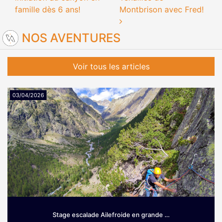
famille dès 6 ans!
Montbrison avec Fred!
NOS AVENTURES
Voir tous les articles
03/04/2026
Stage escalade Ailefroide en grande …