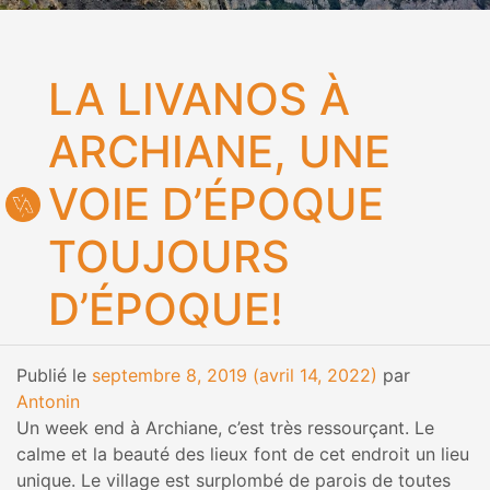
LA LIVANOS À
ARCHIANE, UNE
VOIE D’ÉPOQUE
TOUJOURS
D’ÉPOQUE!
Publié le
septembre 8, 2019
(avril 14, 2022)
par
Antonin
Un week end à Archiane, c’est très ressourçant. Le
calme et la beauté des lieux font de cet endroit un lieu
unique. Le village est surplombé de parois de toutes