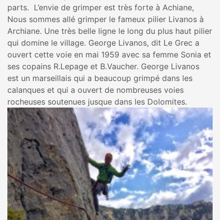
parts. L’envie de grimper est très forte à Achiane,
Nous sommes allé grimper le fameux pilier Livanos à
Archiane. Une très belle ligne le long du plus haut pilier
qui domine le village. George Livanos, dit Le Grec a
ouvert cette voie en mai 1959 avec sa femme Sonia et
ses copains R.Lepage et B.Vaucher. George Livanos
est un marseillais qui a beaucoup grimpé dans les
calanques et qui a ouvert de nombreuses voies
rocheuses soutenues jusque dans les Dolomites.