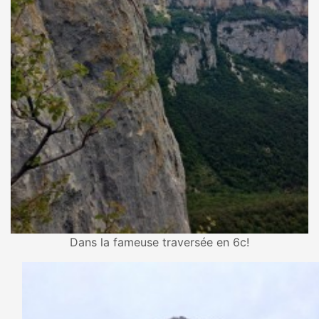
Dans la fameuse traversée en 6c!