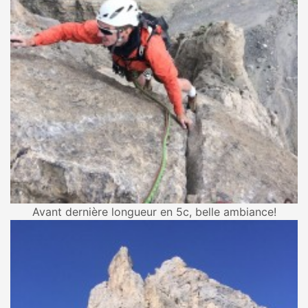
Avant dernière longueur en 5c, belle ambiance!