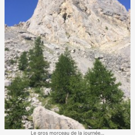
Le gros morceau de la journée…