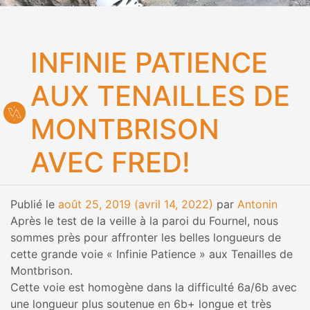
INFINIE PATIENCE
AUX TENAILLES DE
MONTBRISON
AVEC FRED!
Publié le
août 25, 2019
(avril 14, 2022)
par
Antonin
Après le test de la veille à la paroi du Fournel, nous
sommes près pour affronter les belles longueurs de
cette grande voie « Infinie Patience » aux Tenailles de
Montbrison.
Cette voie est homogène dans la difficulté 6a/6b avec
une longueur plus soutenue en 6b+ longue et très