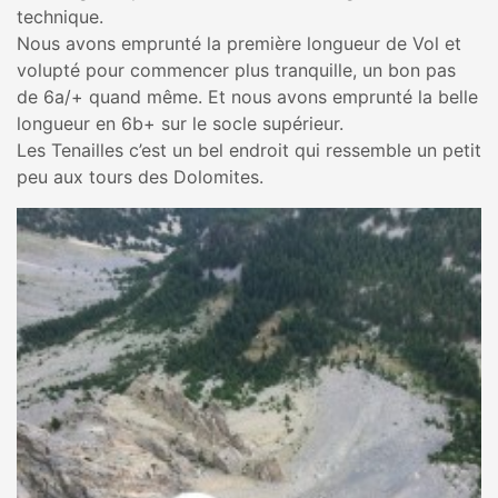
technique.
Nous avons emprunté la première longueur de Vol et
volupté pour commencer plus tranquille, un bon pas
de 6a/+ quand même. Et nous avons emprunté la belle
longueur en 6b+ sur le socle supérieur.
Les Tenailles c’est un bel endroit qui ressemble un petit
peu aux tours des Dolomites.