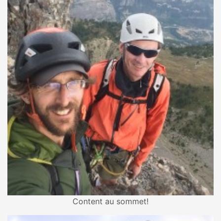
Content au sommet!