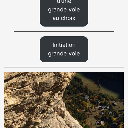
d’une
grande voie
au choix
Initiation
grande voie