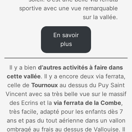
sportive avec une vue remarquable
sur la vallée.
En savoir
plus
Il y a bien
d’autres activités à faire dans
cette vallée
. Il y a encore deux via ferrata,
celle de
Tournoux
au dessus du Puy Saint
Vincent avec sa très belle vue sur le massif
des Ecrins et la
via ferrata de la Combe
,
très facile, adapté pour les enfants dès 7
ans et pas du tout aérienne dans un vallon
ombragé au frais au dessus de Vallouise. Il