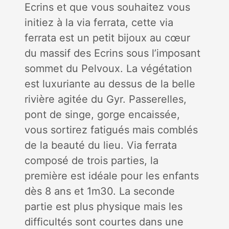
Ecrins et que vous souhaitez vous
initiez à la via ferrata, cette via
ferrata est un petit bijoux au cœur
du massif des Ecrins sous l’imposant
sommet du Pelvoux. La végétation
est luxuriante au dessus de la belle
rivière agitée du Gyr. Passerelles,
pont de singe, gorge encaissée,
vous sortirez fatigués mais comblés
de la beauté du lieu. Via ferrata
composé de trois parties, la
première est idéale pour les enfants
dès 8 ans et 1m30. La seconde
partie est plus physique mais les
difficultés sont courtes dans une