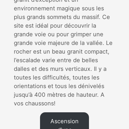
environnement magique sous les
plus grands sommets du massif. Ce
site est idéal pour découvrir la
grande voie ou pour grimper une
grande voie majeure de la vallée. Le
rocher est un beau granit compact,
l’escalade varie entre de belles
dalles et des murs verticaux. Il y a
toutes les difficultés, toutes les
orientations et tous les dénivelés
jusqu’à 400 mètres de hauteur. A
vos chaussons!
Ascension