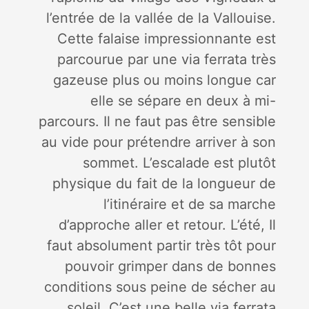
l’entrée de la vallée de la Vallouise.
Cette falaise impressionnante est
parcourue par une via ferrata très
gazeuse plus ou moins longue car
elle se sépare en deux à mi-
parcours. Il ne faut pas être sensible
au vide pour prétendre arriver à son
sommet. L’escalade est plutôt
physique du fait de la longueur de
l’itinéraire et de sa marche
d’approche aller et retour. L’été, Il
faut absolument partir très tôt pour
pouvoir grimper dans de bonnes
conditions sous peine de sécher au
soleil. C’est une belle via ferrata