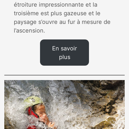
étroiture impressionnante et la
troisième est plus gazeuse et le
paysage s’ouvre au fur à mesure de
l’ascension.
En savoir
plus