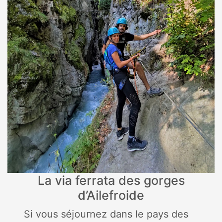
La via ferrata des gorges
d’Ailefroide
Si vous séjournez dans le pays des