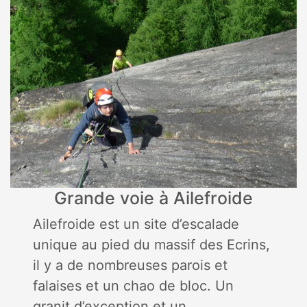
Grande voie à Ailefroide
Ailefroide est un site d’escalade
unique au pied du massif des Ecrins,
il y a de nombreuses parois et
falaises et un chao de bloc. Un
granit d’exception et un