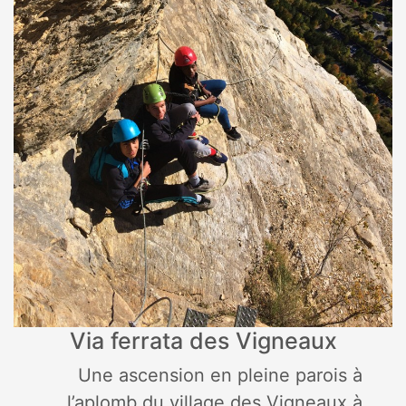
Via ferrata des Vigneaux
Une ascension en pleine parois à
l’aplomb du village des Vigneaux à