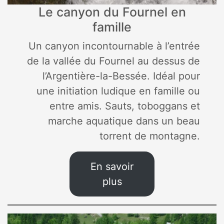
Le canyon du Fournel en
famille
Un canyon incontournable à l’entrée
de la vallée du Fournel au dessus de
l’Argentière-la-Bessée. Idéal pour
une initiation ludique en famille ou
entre amis. Sauts, toboggans et
marche aquatique dans un beau
torrent de montagne.
En savoir
plus