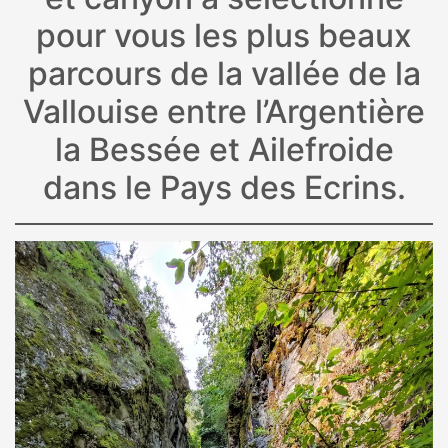
pour vous les plus beaux
parcours de la vallée de la
Vallouise entre l’Argentière
la Bessée et Ailefroide
dans le Pays des Ecrins.