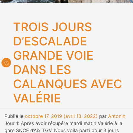
TROIS JOURS
D’ESCALADE
GRANDE VOIE
DANS LES
CALANQUES AVEC
VALÉRIE
Publié le
octobre 17, 2019
(avril 18, 2022)
par
Antonin
Jour 1: Après avoir récupéré mardi matin Valérie à la
gare SNCF d’Aix TGV. Nous voilà parti pour 3 jours