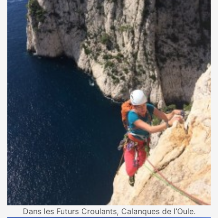
Dans les Futurs Croulants, Calanques de l’Oule.