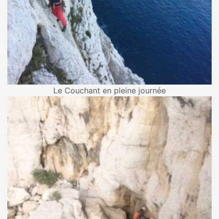
Le Couchant en pleine journée